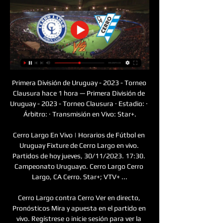
Primera División de Uruguay - 2023 - Torneo 
Clausura hace 1 hora — Primera División de 
Uruguay - 2023 - Torneo Clausura · Estadio: · 
Árbitro: · Transmisión en Vivo: Star+.

Cerro Largo En Vivo | Horarios de Fútbol en 
Uruguay Fixture de Cerro Largo en vivo. 
Partidos de hoy jueves, 30/11/2023. 17:30. 
Campeonato Uruguayo. Cerro Largo Cerro 
Largo, CA Cerro. Star+; VTV+ ...

Cerro Largo contra Cerro Ver en directo, 
Pronósticos Mira y apuesta en el partido en 
vivo. Regístrese o inicie sesión para ver la 