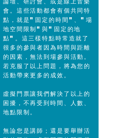
論壇、研討會、或是線上音樂
會。這些活動都會有個共同特
點，就是"固定的時間"、"場
地空間限制"與"固定的地
點"。這三樣特點時常造就了
很多的參與者因為時間與距離
的因素，無法到場參與活動。
若克服了以上問題，將為您的
活動帶來更多的成效。
​虛擬門票讓我們解決了以上的
困擾，不再受到時間、人數、
地點限制。
無論您是講師；還是要舉辦活