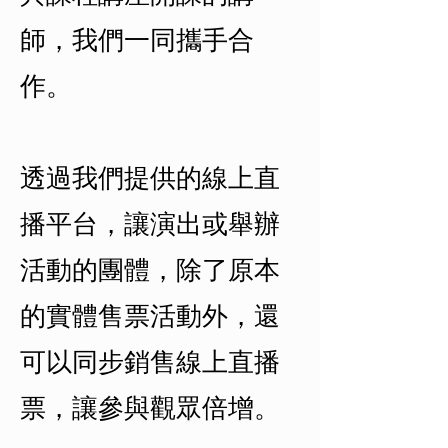
師，我們一同攜手合
作。
透過我們提供的線上直
播平台，讓演出或舉辦
活動的團體，除了原本
的實體售票活動外，還
可以同步銷售線上直播
票，讓參與觀眾倍增。