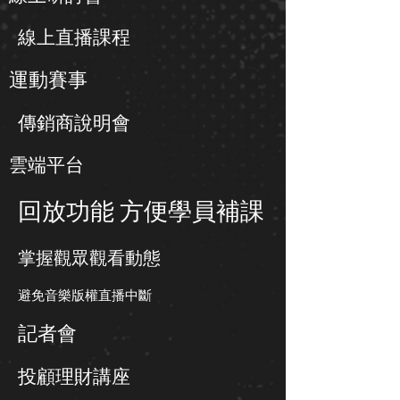
線上直播課程
運動賽事
傳銷商說明會
雲端平台
回放功能 方便學員補課
​掌握觀眾觀看動態
避免音樂版權直播中斷
記者會
​投顧理財講座