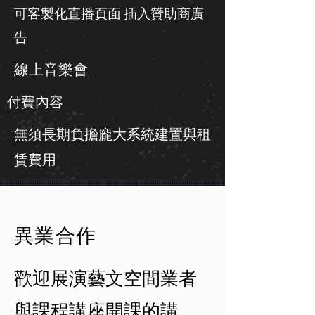
可客製化直播頁面 插入贊助商廣
告
​線上音樂會
​付費內容
無須長期負擔龐大系統建置與租
賃費用
​異業合作
​歡迎展演藝文空間業者
與課程講座開課的講