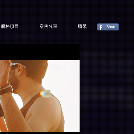
服務項目
案例分享
聯繫
Share