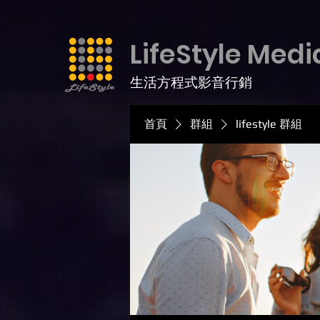
LifeStyle Medi
生活方程式影音行銷
首頁
群組
lifestyle 群組