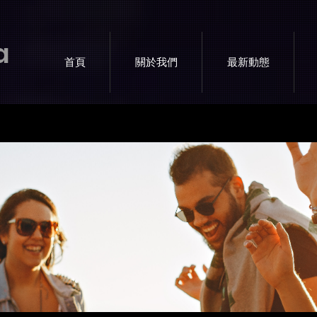
a
首頁
關於我們
最新動態