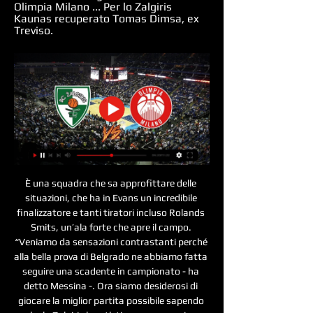
Olimpia Milano ... Per lo Zalgiris 
Kaunas recuperato Tomas Dimsa, ex 
Treviso.
È una squadra che sa approfittare delle 
situazioni, che ha in Evans un incredibile 
finalizzatore e tanti tiratori incluso Rolands 
Smits, un’ala forte che apre il campo. 
“Veniamo da sensazioni contrastanti perché 
alla bella prova di Belgrado ne abbiamo fatta 
seguire una scadente in campionato - ha 
detto Messina -. Ora siamo desiderosi di 
giocare la miglior partita possibile sapendo 