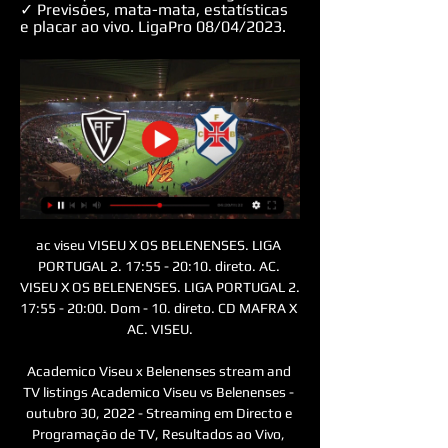
✓ Previsões, mata-mata, estatísticas 
e placar ao vivo. LigaPro 08/04/2023.
ac viseu VISEU X OS BELENENSES. LIGA 
PORTUGAL 2. 17:55 - 20:10. direto. AC. 
VISEU X OS BELENENSES. LIGA PORTUGAL 2. 
17:55 - 20:00. Dom - 10. direto. CD MAFRA X 
AC. VISEU.

Academico Viseu x Belenenses stream and 
TV listings Academico Viseu vs Belenenses - 
outubro 30, 2022 - Streaming em Directo e 
Programação de TV, Resultados ao Vivo, 