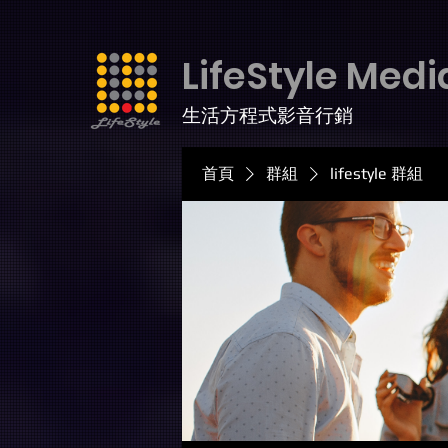
LifeStyle Medi
生活方程式影音行銷
首頁
群組
lifestyle 群組