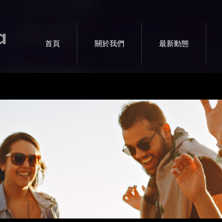
a
首頁
關於我們
最新動態