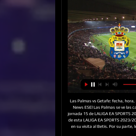
Las Palmas vs Getafe: fecha, hora,
News ESEl Las Palmas se ve las ca
jornada 15 de LALIGA EA SPORTS 202
de esta LALIGA EA SPORTS 2023/2024
en su visita al Betis. Por su parte