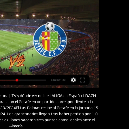
 canal, TV y dónde ver online LALIGA en España | DAZN 
ras con el Getafe en un partido correspondiente a la 
3/2024El Las Palmas recibe al Getafe en la jornada 15 
. Los grancanarios llegan tras haber perdido por 1-0 
, los azulones sacaron tres puntos como locales ante el 
Almería. 
