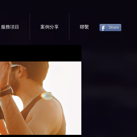
服務項目
案例分享
聯繫
Share