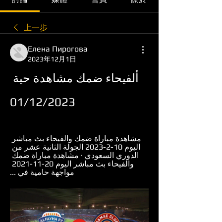
上一步
Елена Пирогова
2023年12月1日
ألفيحاء ضمك مشاهدة حية 
01/12/2023
مشاهدة مباراة ضمك والفيحاء بث مباشر 
اليوم 10-2-2023 الجولة الثانية عشر من 
الدوري السعودي · مشاهدة مباراة ضمك 
والفيحاء بث مباشر اليوم 20-11-2021 
مواجهة حامية في ...