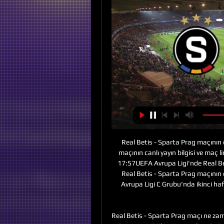
Real Betis - Sparta Prag maçının ca
maçının canlı yayın bilgisi ve maç 
17:57UEFA Avrupa Ligi'nde Real Betis
Real Betis - Sparta Prag maçının
Avrupa Ligi C Grubu'nda ikinci haf
Real Betis - Sparta Prag maçı ne zam