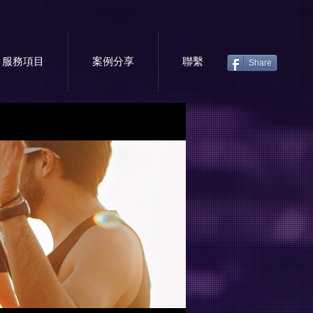
服務項目
案例分享
聯繫
Share