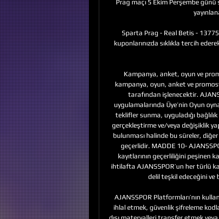
Prag maçı 5 Ekim Perşembe günü s
yayınlan
Sparta Prag - Real Betis - 137757
kuponlarınızda sıklıkla tercih edere
Kampanya, anket, oyun ve promos
kampanya, oyun, anket ve promosyon
tarafından işlenecektir. AJA
uygulamalarında Üye’nin Oyun oynama
teklifler sunma, uyguladığı bağlılı
gerçekleştirme ve/veya değişiklik y
bulunması halinde bu süreler, diğer
geçerlidir. MADDE 10- AJANSS
kayıtlarının geçerliliğini peşinen 
ihtilafta AJANSSPOR’un her türlü kayıt
delil teşkil edeceğini v
AJANSSPOR Platformları’nın kullanım
ihlal etmek, güvenlik şifreleme kodl
dışı materyalleri transfer etmek veya