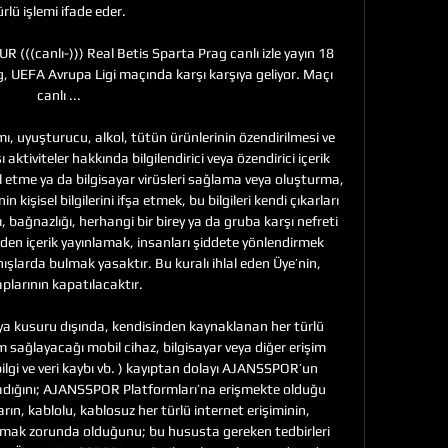
ürlü işlemi ifade eder. 

 (((canlı-))) Real Betis Sparta Prag canlı izle yayın 18 
g, UEFA Avrupa Ligi maçında karşı karşıya geliyor. Maçı 
canlı ...

mı, uyuşturucu, alkol, tütün ürünlerinin özendirilmesi ve 
 aktiviteler hakkında bilgilendirici veya özendirici içerik 
al etme ya da bilgisayar virüsleri sağlama veya oluşturma, 
 kişisel bilgilerini ifşa etmek, bu bilgileri kendi çıkarları 
ı, bağnazlığı, herhangi bir birey ya da gruba karşı nefreti 
k eden içerik yayınlamak, insanları şiddete yönlendirmek 
ışlarda bulmak yasaktır. Bu kuralı ihlal eden Üye’nin, 
plarının kapatılacaktır. 

a kusuru dışında, kendisinden kaynaklanan her türlü 
sağlayacağı mobil cihaz, bilgisayar veya diğer erişim 
bilgi ve veri kaybı vb. ) kayıptan dolayı AJANSSPOR’un 
dığını; AJANSSPOR Platformları’na erişmekte olduğu 
arın, kablolu, kablosuz her türlü internet erişiminin, 
lamak zorunda olduğunu; bu hususta gereken tedbirleri 