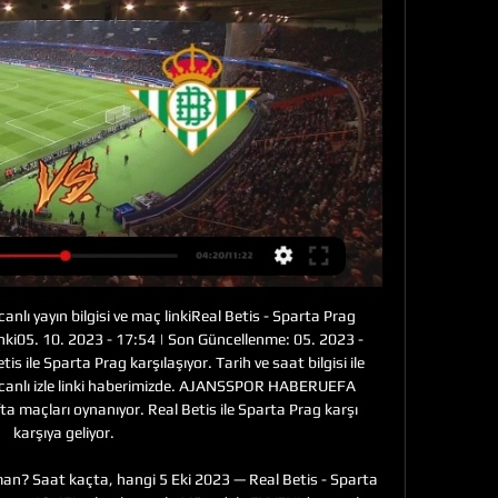
nlı yayın bilgisi ve maç linki﻿Real Betis - Sparta Prag 
linki05. 10. 2023 - 17:54 | Son Güncellenme: 05. 2023 - 
 ile Sparta Prag karşılaşıyor. Tarih ve saat bilgisi ile 
 canlı izle linki haberimizde. AJANSSPOR HABERUEFA 
ta maçları oynanıyor. Real Betis ile Sparta Prag karşı 
karşıya geliyor. 

an? Saat kaçta, hangi 5 Eki 2023 — Real Betis - Sparta 