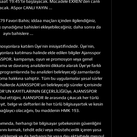
aat 19:45'te başlayacak. Mücadele EXXEN'den canlı 
acak. ASpor CANLI YAYIN ...

9 Favori Bahis; iddaa maçları içinden ilgilendiğiniz, 
k oynadığınız bahisleri ekleyebileceğiniz, daha sonra da 
aynı bahislere ...

yonlara katılım Üye’nin inisiyatifindedir. Üye’nin, 
lara katılması halinde elde edilen bilgiler Ajansspor 
NSSPOR, kampanya, oyun ve promosyon veya genel 
 ve davranış analizlerini dikkate alarak Üye’ye farklı 
k programlarında bu analizleri belirleyeceği zamanlarda 
apma hakkına sahiptir. Tüm bu uygulamalar yasal sürler 
 hallerde AJANSSPOR’un belirleyeceği süreler içerisinde 
POR’UN KAYITLARININ GEÇERLİLİĞİÜye, AJANSSPOR 
kabul ettiğini, AJANSPOR ile arasında çıkacak her türlü 
, belge ve defterleri ile her türlü bilgisayartek ve kesin 
e bağlayıcı olacağını, bu maddenin HMK 193. 

ında, herhangi bir bilgisayar şebekesinin güvenliğini 
arını kırmak, tehdit edici veya müstehcenlik içeren yasa 
 yüklemek ya da herhangi bir yasa dışı aktiviteyle meşgul 