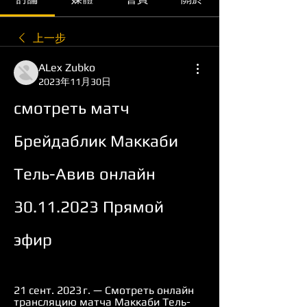
上一步
ALex Zubko
2023年11月30日
смотреть матч 
Брейдаблик Маккаби 
Тель-Авив онлайн 
30.11.2023 Прямой 
эфир
21 сент. 2023 г. — Смотреть онлайн 
трансляцию матча Маккаби Тель-