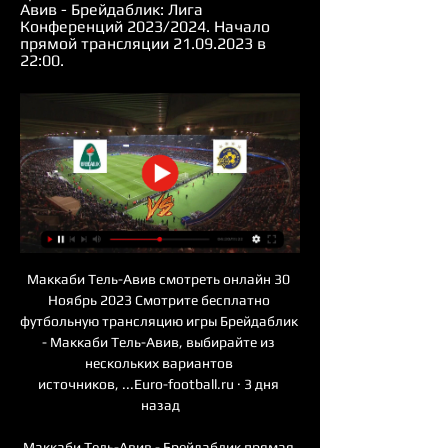
Авив - Брейдаблик: Лига 
Конференций 2023/2024. Начало 
прямой трансляции 21.09.2023 в 
22:00.
Маккаби Тель-Авив смотреть онлайн 30 
Ноябрь 2023 Смотрите бесплатно 
футбольную трансляцию игры Брейдаблик 
- Маккаби Тель-Авив, выбирайте из 
нескольких вариантов 
источников, ...Euro-football.ru · 3 дня 
назад

Маккаби Тель-Авив - Брейдаблик прямая 