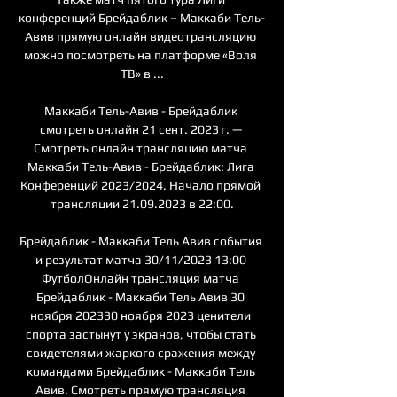
конференций Брейдаблик – Маккаби Тель-
Авив прямую онлайн видеотрансляцию 
можно посмотреть на платформе «Воля 
ТВ» в ...

Маккаби Тель-Авив - Брейдаблик 
смотреть онлайн 21 сент. 2023 г. — 
Смотреть онлайн трансляцию матча 
Маккаби Тель-Авив - Брейдаблик: Лига 
Конференций 2023/2024. Начало прямой 
трансляции 21.09.2023 в 22:00.

Брейдаблик - Маккаби Тель Авив события 
и результат матча 30/11/2023 13:00 
ФутболОнлайн трансляция матча 
Брейдаблик - Маккаби Тель Авив 30 
ноября 202330 ноября 2023 ценители 
спорта застынут у экранов, чтобы стать 
свидетелями жаркого сражения между 
командами Брейдаблик - Маккаби Тель 
Авив. Смотреть прямую трансляция 