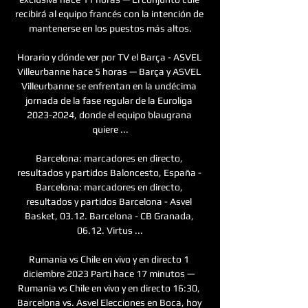
recibirá al equipo francés con la intención de 
mantenerse en los puestos más altos.

Horario y dónde ver por TV el Barça - ASVEL 
Villeurbanne hace 5 horas — Barça y ASVEL 
Villeurbanne se enfrentan en la undécima 
jornada de la fase regular de la Euroliga 
2023-2024, donde el equipo blaugrana 
quiere ...

Barcelona: marcadores en directo, 
resultados y partidos Baloncesto, España - 
Barcelona: marcadores en directo, 
resultados y partidos Barcelona - Asvel 
Basket, 03.12. Barcelona - CB Granada, 
06.12. Virtus ...

Rumania vs Chile en vivo y en directo 1 
diciembre 2023 Parti hace 17 minutos — 
Rumania vs Chile en vivo y en directo 16:30, 
Barcelona vs. Asvel Elecciones en Boca, hoy 