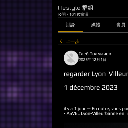
lifestyle 群組
公開
·
101 位會員
討論
媒體
會員
上一步
Глеб Толмачев
2023年12月1日
regarder Lyon-Villeu
1 décembre 2023
il y a 1 jour — En outre, vous 
- ASVEL Lyon-Villeurbanne en li