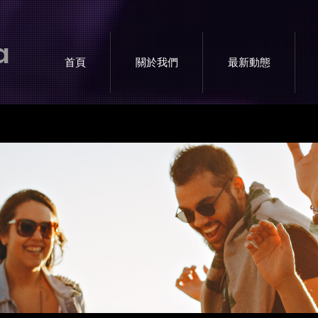
a
首頁
關於我們
最新動態