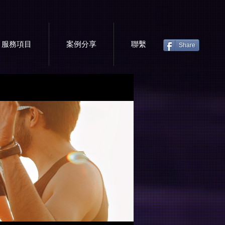
服務項目
案例分享
聯繫
Share