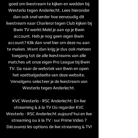
goed om livestream te kijken en wedden bij 
Westerlo tegen Anderlecht. Lees hieronder 
dan ook snel verder hoe eenvoudig dit 
livestream naar Charleroi tegen Club kijken bij 
Bwin TV werkt:Meld je aan op je Bwin 
account. Heb je nog geen eigen Bwin 
account? Klik dan snel hier om deze nu aan 
te maken. Want dan krijg je dus ook meteen 
toegang tot de alle livestreams van alle 
matches uit onze eigen Pro League bij Bwin 
TV. Ga naar de webstek van Bwin en open 
het voetbalgedeelte van deze website. 
Vervolgens selecteer je de livestream van 
Westerlo tegen Anderlecht. 

KVC Westerlo - RSC Anderlecht: En live 
streaming & à la TV Où regarder KVC 
Westerlo - RSC Anderlecht aujourd'hui en live 
streaming ou à la TV : sur Prime Video ? 
Découvrez les options de live streaming & TV!
