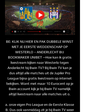
BE: KLIK NU HIER EN PAK DUBBELE WINST 
MET JE EERSTE WEDDENSCHAP OP 
WESTERLO – ANDERLECHT BIJ 
BOOKMAKER UNIBET —Hoe kan ik gratis 
livestream kijken naar Westerlo tegen 
Anderlecht bij Bwin TV? Bij Bwin TV kan je 
dus altijd alle matches uit de Jupiler Pro 
League bijna gratis livestream op internet 
bekijken. Want met maar 10 Eurocent op je 
Bwin account kijk je bij Bwin TV namelijk 
altijd livestream naar alle matches uit o. 

a. onze eigen Pro League en de Eerste Klasse 
B. Dus ook vanmiddag zit je bij Bwin TV weer 