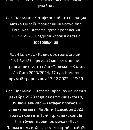
декабря ...

Лас-Пальмас - Хетафе онлайн трансляция 
матча Онлайн трансляция матча Лас-
Пальмас - Хетафе, дата проведения 
03.12.2023. Следи за игрой вместе с 
football24.ua.

Лас-Пальмас - Кадис смотреть онлайн 
17.12.2023, прямая Смотреть онлайн 
трансляцию матча Лас-Пальмас - Кадис: 
Ла Лига 2023/2024, 17 тур. Начало 
прямой трансляции 17.12.2023 в 19:30.

Лас-Пальмас — Хетафе: прогноз на матч 1 
декабря 2023 года с коэффициентом 1, 
89Лас-Пальмас — Хетафе: прогноз и 
ставка на матч Ла Лиги 1 декабря 2023 
годаОткрывать 15-й тур испанской Ла 
Лиги будет поединок между «Лас-
Пальмасом» и «Хетафе», который пройдёт 