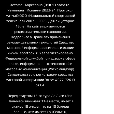
Хетафе - Барселона (0:0) 13 августа. 
Чемпионат Испании 2023-24. Протокол 
матча© ООО «Национальный спортивный 
телеканал» 2007 — 2023. Для лиц старше 
18 лет На сайте применяются 
рекомендательные технологии. 
Подробнее в Правилах применения 
рекомендательных технологий Средство 
массовой информации сетевое издание 
«www. sportbox. ru» зарегистрировано 
Федеральной службой по надзору в сфере 
связи, информационных технологий и 
массовых коммуникаций (Роскомнадзор). 
Свидетельство о регистрации средства 
массовой информации Эл № ФС77-72613 
от 04. 

Перед стартом 15-го тура Ла Лиги «Лас-
Пальмас» занимает 11-е место, имеет в 
активе 18 очков, что на 10 баллов 
больше, чем имеется у «Сельты», 