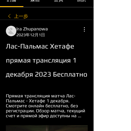
上一步
Ira Zhupanowa
2023年12月1日
Лас-Пальмас Хетафе 
прямая трансляция 1 
декабря 2023 Бесплатно
Прямая трансляция матча Лас-
Пальмас - Хетафе 1 декабря. 
Смотрите онлайн бесплатно, без 
регистрации. Обзор матча, текущий 
счет и прямой эфир доступны на ...