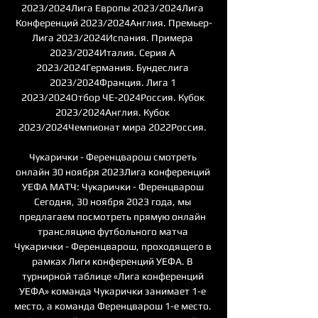
2023/2024Лига Европы 2023/2024Лига 
Конференций 2023/2024Англия. Премьер-
Лига 2023/2024Испания. Примера 
2023/2024Италия. Серия А 
2023/2024Германия. Бундеслига 
2023/2024Франция. Лига 1 
2023/2024Отбор ЧЕ-2024Россия. Кубок 
2023/2024Англия. Кубок 
2023/2024Чемпионат мира 2022Россия. 

Чукарички - Ференцварош смотреть 
онлайн 30 ноября 2023Лига конференций 
УЕФА МАТЧ: Чукарички - Ференцварош 
Сегодня, 30 ноября 2023 года, мы 
предлагаем посмотреть прямую онлайн 
трансляцию футбольного матча 
Чукарички - Ференцварош, проходящего в 
рамках Лиги конференций УЕФА. В 
турнирной таблице «Лига конференций 
УЕФА» команда Чукарички занимает 1-е 
место, а команда Ференцварош 1-е место. 