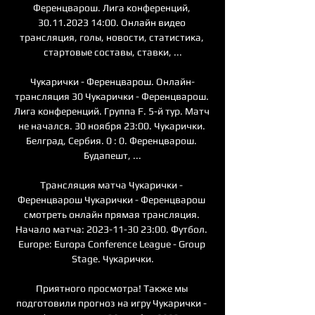
Ференцварош. Лига конференций, 
30.11.2023 14:00. Онлайн видео 
трансляция, голы, новости, статистика, 
стартовые составы, ставки, ...

Чукарички - Ференцварош. Онлайн-
трансляция 30 Чукарички - Ференцварош. 
Лига конференций. Группа F. 5-й тур. Матч 
не начался. 30 ноября 23:00. Чукарички. 
Белград, Сербия. 0 : 0. Ференцварош. 
Будапешт, ...

Трансляция матча Чукарички - 
Ференцварош Чукарички - Ференцварош 
смотреть онлайн прямая трансляция. 
Начало матча: 2023-11-30 23:00. Футбол. 
Europe: Europa Conference League - Group 
Stage. Чукарички.

Приятного просмотра! Также мы 
подготовили прогноз на игру Чукарички - 