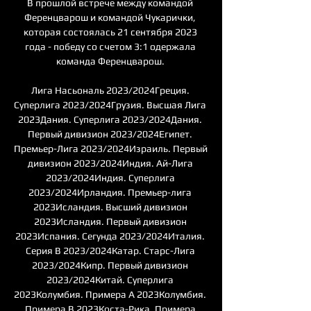
В прошлой встрече между командой 
Ференцварош и командой Чукарички, 
которая состоялась 21 сентября 2023 
года - победу со счетом 3:1 одержала 
команда Ференцварош. 

Лига Насьональ 2023/2024Греция. 
Суперлига 2023/2024Грузия. Высшая Лига 
2023Дания. Суперлига 2023/2024Дания. 
Первый дивизион 2023/2024Египет. 
Премьер-Лига 2023/2024Израиль. Первый 
дивизион 2023/2024Индия. Ай-Лига 
2023/2024Индия. Суперлига 
2023/2024Ирландия. Премьер-лига 
2023Исландия. Высший дивизион 
2023Исландия. Первый дивизион 
2023Испания. Сегунда 2023/2024Италия. 
Серия B 2023/2024Катар. Старс-Лига 
2023/2024Кипр. Первый дивизион 
2023/2024Китай. Суперлига 
2023Колумбия. Примера A 2023Колумбия. 
Примера B 2023Коста-Рика. Примера 