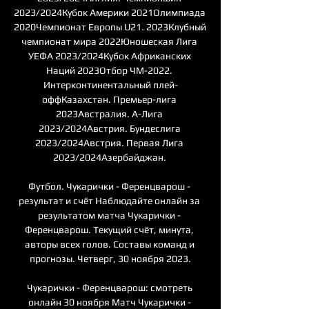
2023/2024Кубок Америки 2021Олимпиада 
2020Чемпионат Европы U21. 2023Клубный 
чемпионат мира 2022Юношеская Лига 
УЕФА 2023/2024Кубок Африканских 
Наций 2023Отбор ЧМ-2022. 
Интерконтинентальный плей-
оффКазахстан. Премьер-лига 
2023Австралия. А-Лига 
2023/2024Австрия. Бундеслига 
2023/2024Австрия. Первая Лига 
2023/2024Азербайджан. 

Футбол. Чукарички - Ференцварош - 
результат и счёт Наблюдайте онлайн за 
результатом матча Чукарички - 
Ференцварош. Текущий счёт, минута, 
авторы всех голов. Составы команд и 
прогнозы. Четверг, 30 ноября 2023.

Чукарички - Ференцварош: смотреть 
онлайн 30 ноября Матч Чукарички - 