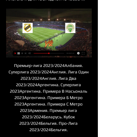
Премьер-лига 2023/2024Албания. 
Суперлига 2023/2024Англия. Лига Один 
2023/2024Англия. Лига Два 
2023/2024Аргентина. Суперлига 
2023Аргентина. Примера B Насьональ 
2023Аргентина. Примера Б Метро 
2023Аргентина. Примера C Метро 
2023Армения. Премьер лига 
2023/2024Беларусь. Кубок 
2023/2024Бельгия. Про-Лига 
2023/2024Бельгия. 
