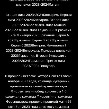
дивизион 2023/2024Латвия. 

Вторая лига 2023/2024Болгария. Первая 
лига 2023/2024Болгария. Вторая лига 
2023/2024Бразилия. Лига Баияно 
2023Бразилия. Лига Гаушо 2023Бразилия. 
Лига Минейро 2023Бразилия. Серия A 
2023Бразилия. Серия B 2023Бразилия. 
Серия С 2023Венгрия. Чемпионат I 
2023/2024Венесуэла. Примера дивизион 
2023Германия. Вторая Бундеслига 
2023/2024Германия. Третья лига 
2023/2024Гондурас. 

В прошлой встрече, которая состоялась 9 
ноября 2023 года, команда Чукарички 
принимала на своей арене команда 
Фиорентина - победу со счетом 1:0 
одержала команда Фиорентина. команда 
Ференцварош провела прошлый матч 26 
октября 2023 года в гостях у команды 