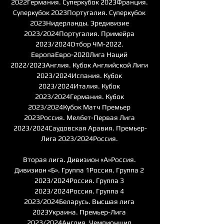
2022Германия. Суперкубок 2023Франция. 
Суперкубок 2023Португалия. Суперкубок 
2023Нидерланды. Эредивизие 
2023/2024Португалия. Примейра 
2023/2024Отбор ЧМ-2022. 
ЕвропаЕвро-2020Лига Наций 
2022/2023Англия. Кубок Английской Лиги 
2023/2024Испания. Кубок 
2023/2024Италия. Кубок 
2023/2024Германия. Кубок 
2023/2024Кубок Матч Премьер 
2023Россия. Мелбет-Первая Лига 
2023/2024Саудовская Аравия. Премьер-
Лига 2023/2024Россия. 

Вторая лига. Дивизион «А»Россия. 
Дивизион «Б». Группа 1Россия. Группа 2 
2023/2024Россия. Группа 3 
2023/2024Россия. Группа 4 
2023/2024Беларусь. Высшая лига 
2023Украина. Премьер-Лига 
2023/2024Англия. Чемпионшип 