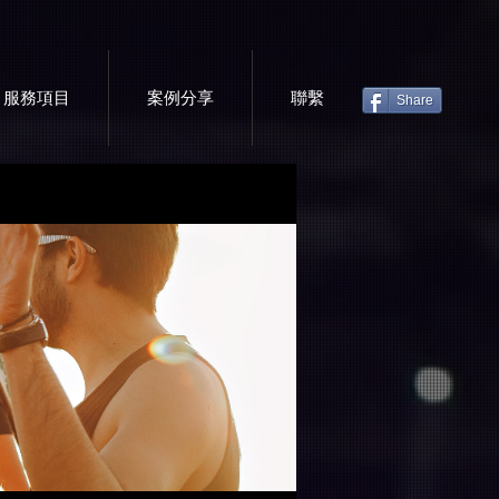
服務項目
案例分享
聯繫
Share