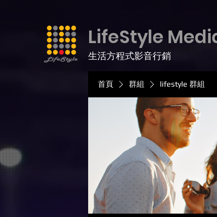
LifeStyle Medi
生活方程式影音行銷
首頁
群組
lifestyle 群組