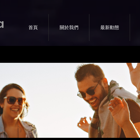
a
首頁
關於我們
最新動態