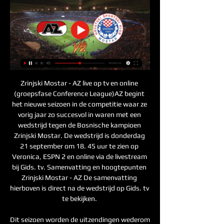
Zrinjski Mostar - AZ live op tv en online 
(groepsfase Conference League)AZ begint 
het nieuwe seizoen in de competitie waar ze 
vorig jaar zo succesvol in waren met een 
wedstrijd tegen de Bosnische kampioen 
Zrinjski Mostar. De wedstrijd is donderdag 
21 september om 18. 45 uur te zien op 
Veronica, ESPN 2 en online via de livestream 
bij Gids. tv. Samenvatting en hoogtepunten 
Zrinjski Mostar - AZ De samenvatting 
hierboven is direct na de wedstrijd op Gids. tv 
te bekijken. 

Dit seizoen worden de uitzendingen wederom 