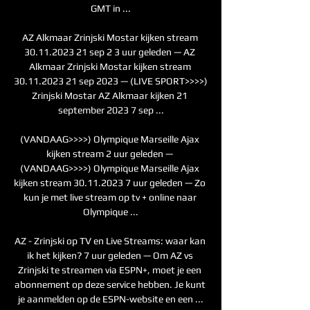
GMT in ...

AZ Alkmaar Zrinjski Mostar kijken stream 
30.11.2023 21 sep 2 3 uur geleden — AZ 
Alkmaar Zrinjski Mostar kijken stream 
30.11.2023 21 sep 2023 — (LIVE SPORT>>>>) 
Zrinjski Mostar AZ Alkmaar kijken 21 
september 2023 7 sep ...

(VANDAAG>>>>) Olympique Marseille Ajax 
kijken stream 2 uur geleden — 
(VANDAAG>>>>) Olympique Marseille Ajax 
kijken stream 30.11.2023 7 uur geleden — Zo 
kun je met live stream op tv + online naar 
Olympique ...

AZ - Zrinjski op TV en Live Streams: waar kan 
ik het kijken? 7 uur geleden — Om AZ vs 
Zrinjski te streamen via ESPN+, moet je een 
abonnement op deze service hebben. Je kunt 
je aanmelden op de ESPN-website en een ...
