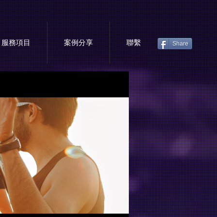
服務項目
案例分享
聯繫
Share