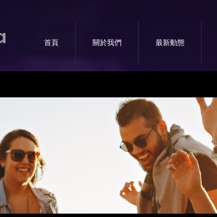
a
首頁
關於我們
最新動態