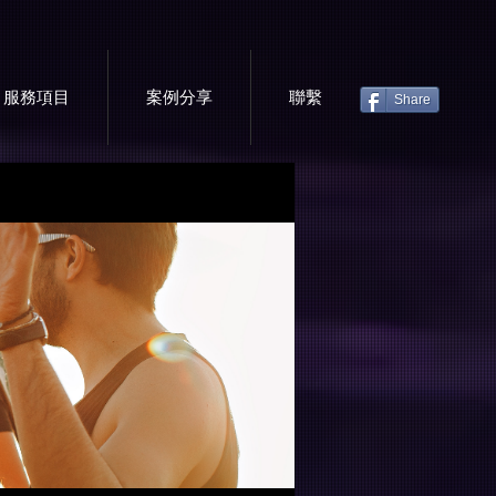
服務項目
案例分享
聯繫
Share