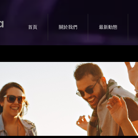
a
首頁
關於我們
最新動態