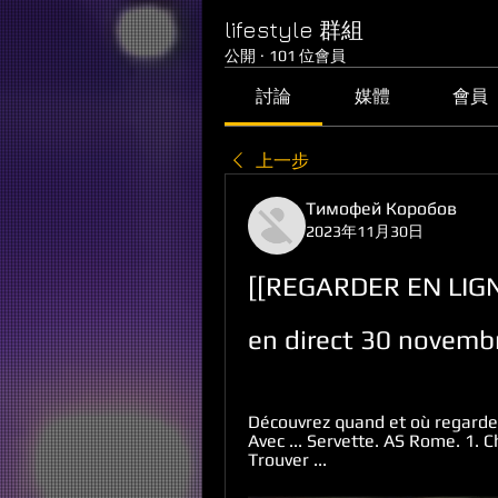
lifestyle 群組
公開
·
101 位會員
討論
媒體
會員
上一步
Тимофей Коробов
2023年11月30日
[[REGARDER EN LIGNE
en direct 30 novemb
Découvrez quand et où regarde
Avec ... Servette. AS Rome. 1. C
Trouver ...