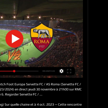
ch Foot Europa Servette FC / AS Roma (Servette FC / 
23/2024) en direct jeudi 30 novembre à 21h00 sur RMC 
 6. Regarder Servette FC / ...

) Sur quelle chaine et à 4 oct. 2023 — Cette rencontre 