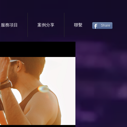
服務項目
案例分享
聯繫
Share