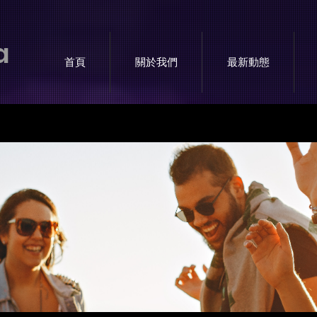
a
首頁
關於我們
最新動態