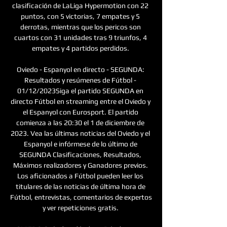
clasificación de LaLiga Hypermotion con 22 
puntos, con 5 victorias, 7 empates y 5 
derrotas, mientras que los pericos son 
cuartos con 31 unidades tras 9 triunfos, 4 
empates y 4 partidos perdidos. 

Oviedo - Espanyol en directo - SEGUNDA: 
Resultados y resúmenes de Fútbol - 
01/12/2023Siga el partido SEGUNDA en 
directo Fútbol en streaming entre el Oviedo y 
el Espanyol con Eurosport. El partido 
comienza a las 20:30 el 1 de diciembre de 
2023. Vea las últimas noticias del Oviedo y el 
Espanyol e infórmese de lo último de 
SEGUNDA Clasificaciones, Resultados, 
Máximos realizadores y Ganadores previos. 
Los aficionados a Fútbol pueden leer los 
titulares de las noticias de última hora de 
Fútbol, entrevistas, comentarios de expertos 
y ver repeticiones gratis. 
