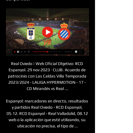
Real Oviedo | Web Oficial Objetivo: RCD 
Espanyol. 29 nov 2023 · CLUB. Acuerdo de 
patrocinio con Las Caldas Villa Temporada 
2023/2024 - LALIGA HYPERMOTION - 17 - 
CD Mirandés vs Real ...

Espanyol: marcadores en directo, resultados 
y partidos Real Oviedo - RCD Espanyol, 
05.12. RCD Espanyol - Real Valladolid, 08.12 
web o la aplicación que esté utilizando, su 
ubicación no precisa, el tipo de ...
