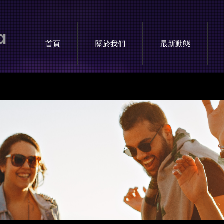
a
首頁
關於我們
最新動態