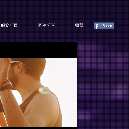
服務項目
案例分享
聯繫
Share