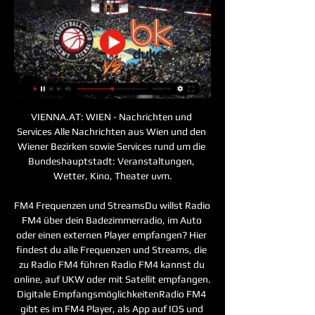
VIENNA.AT: WIEN - Nachrichten und 
Services Alle Nachrichten aus Wien und den 
Wiener Bezirken sowie Services rund um die 
Bundeshauptstadt: Veranstaltungen, 
Wetter, Kino, Theater uvm.

FM4 Frequenzen und StreamsDu willst Radio 
FM4 über dein Badezimmerradio, im Auto 
oder einen externen Player empfangen? Hier 
findest du alle Frequenzen und Streams, die 
zu Radio FM4 führen Radio FM4 kannst du 
online, auf UKW oder mit Satellit empfangen. 
Digitale EmpfangsmöglichkeitenRadio FM4 
gibt es im FM4 Player, als App auf IOS und 