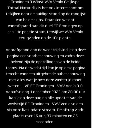
Groningen 0 Winst VVV Venlo Gelijkspel 
Totaal Natuurlijk is het ook interessant om 
te kijken naar de huidige stand op de ranglijst 
van beide clubs. Daar zien we dat 
voorafgaand aan dit duel FC Groningen op 
een 11e positie staat, terwijl we VVV Venlo 
terugvinden op de 10e plaats. 

Voorafgaand aan de wedstrijd vind je op deze 
pagina een voorbeschouwing en zodra deze 
bekend zijn de opstellingen van de beide 
teams. Na de wedstrijd kan je op deze pagina 
terecht voor een uitgebreide nabeschouwing 
met alles wat je over deze wedstrijd moet 
weten. LIVE FC Groningen - VVV Venlo 0-0 
Vanaf vrijdag 1 december 2023 om 20:00 uur 
kan je op deze pagina alle updates van de 
wedstrijd FC Groningen - VVV Venlo volgen 
via onze live update stream. De aftrap vindt 
plaats over 16 uur, 37 minuten en 26 
seconden. 
