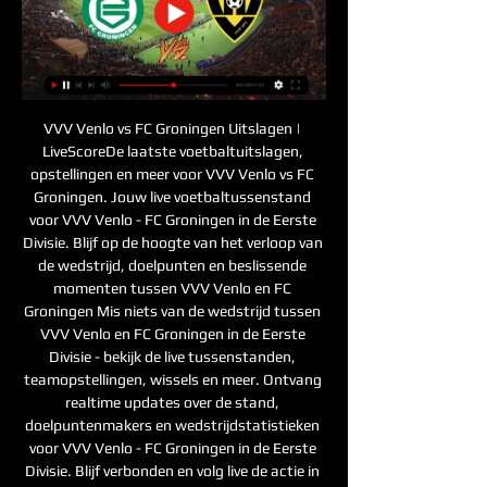
VVV Venlo vs FC Groningen Uitslagen | 
LiveScoreDe laatste voetbaltuitslagen, 
opstellingen en meer voor VVV Venlo vs FC 
Groningen. Jouw live voetbaltussenstand 
voor VVV Venlo - FC Groningen in de Eerste 
Divisie. Blijf op de hoogte van het verloop van 
de wedstrijd, doelpunten en beslissende 
momenten tussen VVV Venlo en FC 
Groningen Mis niets van de wedstrijd tussen 
VVV Venlo en FC Groningen in de Eerste 
Divisie - bekijk de live tussenstanden, 
teamopstellingen, wissels en meer. Ontvang 
realtime updates over de stand, 
doelpuntenmakers en wedstrijdstatistieken 
voor VVV Venlo - FC Groningen in de Eerste 
Divisie. Blijf verbonden en volg live de actie in 