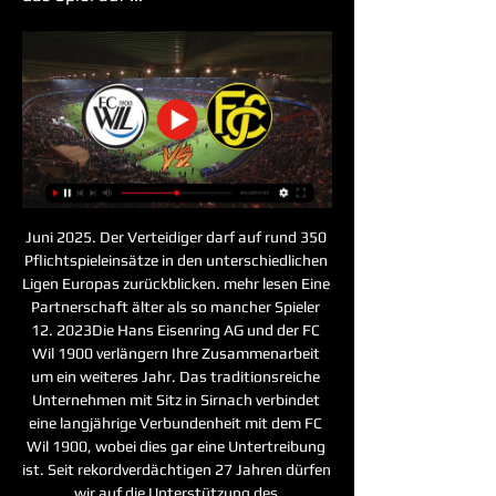
Juni 2025. Der Verteidiger darf auf rund 350 
Pflichtspieleinsätze in den unterschiedlichen 
Ligen Europas zurückblicken. mehr lesen Eine 
Partnerschaft älter als so mancher Spieler 
12. 2023Die Hans Eisenring AG und der FC 
Wil 1900 verlängern Ihre Zusammenarbeit 
um ein weiteres Jahr. Das traditionsreiche 
Unternehmen mit Sitz in Sirnach verbindet 
eine langjährige Verbundenheit mit dem FC 
Wil 1900, wobei dies gar eine Untertreibung 
ist. Seit rekordverdächtigen 27 Jahren dürfen 
wir auf die Unterstützung des 