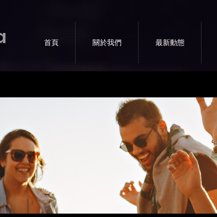
a
首頁
關於我們
最新動態