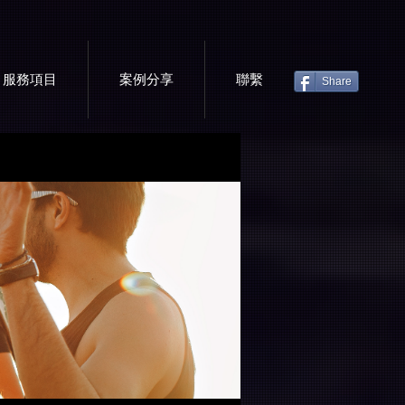
服務項目
案例分享
聯繫
Share