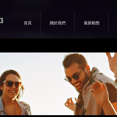
a
首頁
關於我們
最新動態