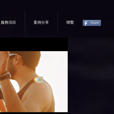
服務項目
案例分享
聯繫
Share