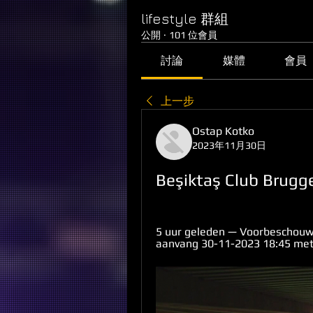
lifestyle 群組
公開
·
101 位會員
討論
媒體
會員
上一步
Ostap Kotko
2023年11月30日
Beşiktaş Club Brugg
5 uur geleden — Voorbeschouwi
aanvang 30-11-2023 18:45 met o