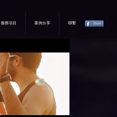
服務項目
案例分享
聯繫
Share