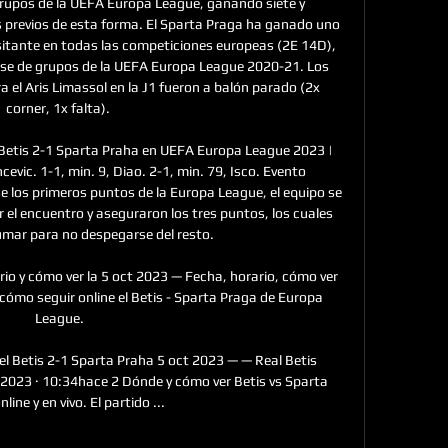
grupos de la UEFA Europa League, ganando siete y 
 previos de esta forma. El Sparta Praga ha ganado uno 
sitante en todas las competiciones europeas (2E 14D), 
a fase de grupos de la UEFA Europa League 2020-21. Los 
a el Aris Limassol en la J1 fueron a balón parado (2x 
corner, 1x falta). 

etis 2-1 Sparta Praha en UEFA Europa League 2023 | 
vic. 1-1, min. 9, Diao. 2-1, min. 79, Isco. Evento 
e los primeros puntos de la Europa League, el equipo se 
r el encuentro y aseguraron los tres puntos, los cuales 
umar para no despegarse del resto. 

rio y cómo ver la 5 oct 2023 — Fecha, horario, cómo ver 
y cómo seguir online el Betis - Sparta Praga de Europa 
League.

Betis 2-1 Sparta Praha 5 oct 2023 — — Real Betis 
2023 · 10:34hace 2 Dónde y cómo ver Betis vs Sparta 
line y en vivo. El partido ...