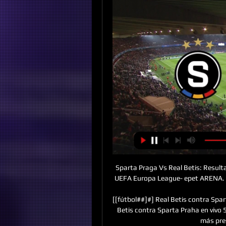
Sparta Praga Vs Real Betis: Resulta
UEFA Europa League- epet ARENA. L
[[fútbol##]#] Real Betis contra Spar
Betis contra Sparta Praha en vivo 
más pres