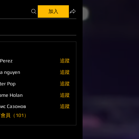
加入
 Perez
追蹤
a nguyen
追蹤
ter Pop
追蹤
ome Holan
追蹤
ис Сазонов
追蹤
會員（101）