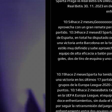
Sparta Praga vs Real Betis EN DIREC
Real Betis 30. 11. 2023 en di
enf
10:54hace 2 meses¡Gooooooooooo
aprovecha con un gran remate para
partido. 10:34hace 2 mesesEl Sparta
de España, en total ha disputado on
una victoria ante Barcelona en la 
estilo muy definido y sabe aprovech
equipo de alta eficacia a balón par
goles, dos de tiro de esquina y uno
10:19hace 2 mesesSparta ha tenido 
una victoria en los últimos 17 partido
grupos de la Europa League 2020-21
puntos. 10:14hace 2 mesesBetis tie
en la UEFA Europa League, el equipo
doce enfrentamientos, sin duda el 
por seguir la retransmisión del juego
enfrentamiento entre dos equipos q