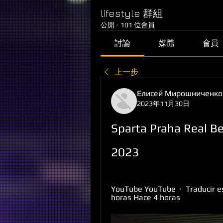
lifestyle 群組
公開
·
101 位會員
討論
媒體
會員
上一步
Елисей Мирошниченко
2023年11月30日
Sparta Praha Real Be
2023
YouTube YouTube  ·  Traducir e
horas Hace 4 horas