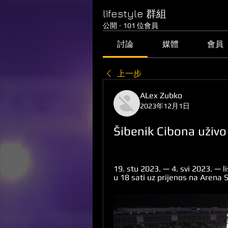
lifestyle 群組
公開
·
101 位會員
討論
媒體
會員
上一步
ALex Zubko
2023年12月1日
Šibenik Cibona uživo
19. stu 2023. — 4. svi 2023. — l
u 18 sati uz prijenos na Arena Sp