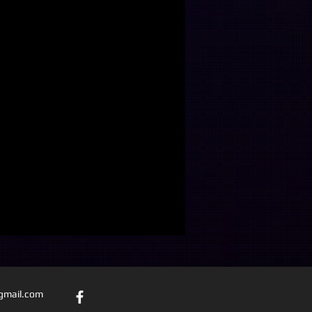
@gmail.com