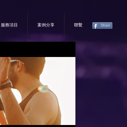
服務項目
案例分享
聯繫
Share