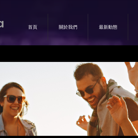
a
首頁
關於我們
最新動態