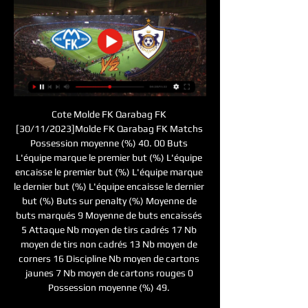
Cote Molde FK Qarabag FK 
[30/11/2023]Molde FK Qarabag FK Matchs 
Possession moyenne (%) 40. 00 Buts 
L'équipe marque le premier but (%) L'équipe 
encaisse le premier but (%) L'équipe marque 
le dernier but (%) L'équipe encaisse le dernier 
but (%) Buts sur penalty (%) Moyenne de 
buts marqués 9 Moyenne de buts encaissés 
5 Attaque Nb moyen de tirs cadrés 17 Nb 
moyen de tirs non cadrés 13 Nb moyen de 
corners 16 Discipline Nb moyen de cartons 
jaunes 7 Nb moyen de cartons rouges 0 
Possession moyenne (%) 49. 
