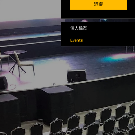
追蹤
個人檔案
Events