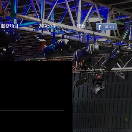
服務項目
案例分享
聯繫
Share