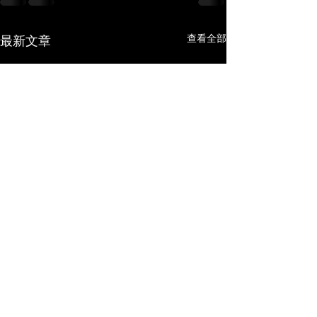
查看全部
最新文章