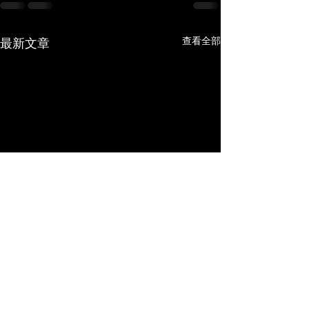
查看全部
最新文章