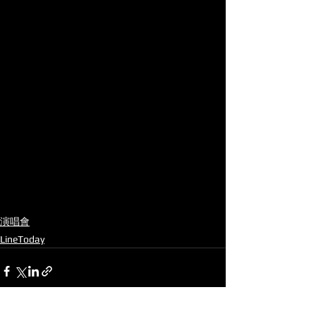
演唱會
LineToday