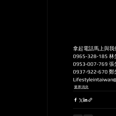
拿起電話馬上與我
0965-328-185 
0953-007-769 
0937-922-670 
Lifestyleintaiwan
業界消息