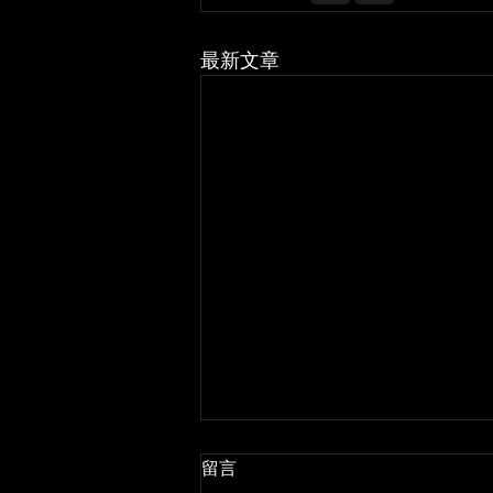
最新文章
留言