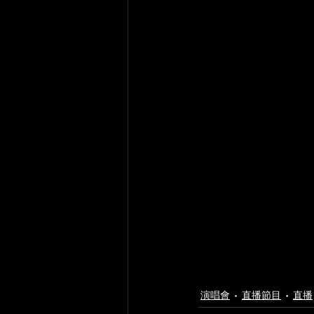
演唱會
直播節目
直播