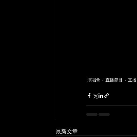
演唱會
直播節目
直播
最新文章