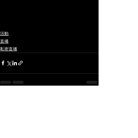
活動
直播
私密直播
查看全部
最新文章