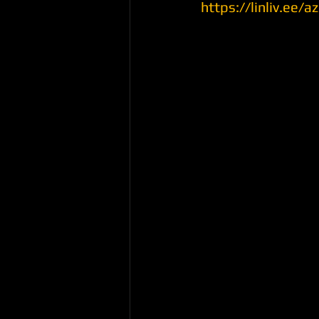
https://linliv.ee/a