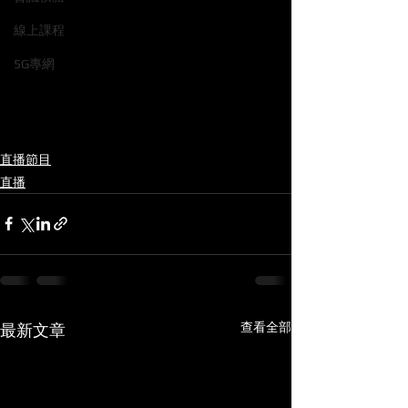
線上課程
5G專網
直播節目
直播
查看全部
最新文章