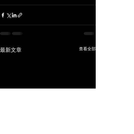
查看全部
最新文章