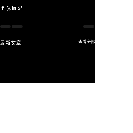
查看全部
最新文章