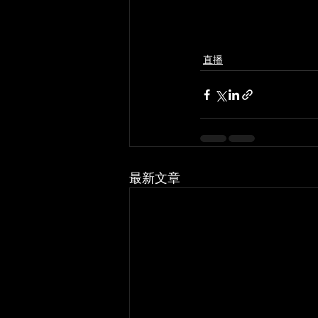
直播
最新文章