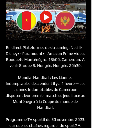
En direct Plateformes de streaming. Netflix · 
Disney+ · Paramount+ · Amazon Prime Video. 
Bouquets Monténégro. 18h00. Cameroun. A 
venir Groupe B. Hongrie. Hongrie. 20h30.

Mondial Handball : Les Lionnes 
Indomptables descendent il y a 1 heure — Les 
Lionnes Indomptables du Cameroun 
disputent leur premier match ce jeudi face au 
Monténégro à la Coupe du monde de 
Handball.

Programme TV sportif du 30 novembre 2023: 
sur quelles chaînes regarder du sport? A. 