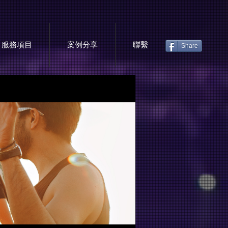
服務項目
案例分享
聯繫
Share