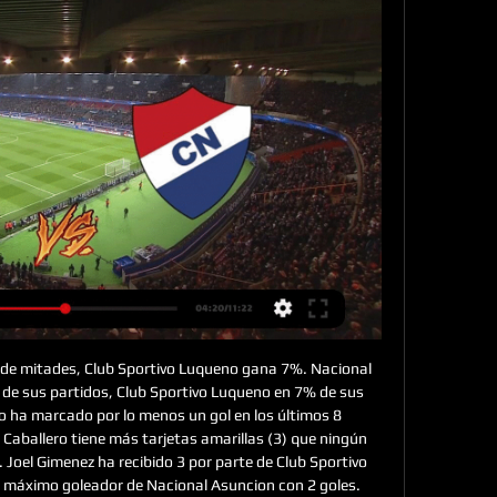
de mitades, Club Sportivo Luqueno gana 7%. Nacional 
de sus partidos, Club Sportivo Luqueno en 7% de sus 
o ha marcado por lo menos un gol en los últimos 8 
aballero tiene más tarjetas amarillas (3) que ningún 
Joel Gimenez ha recibido 3 por parte de Club Sportivo 
 máximo goleador de Nacional Asuncion con 2 goles. 
