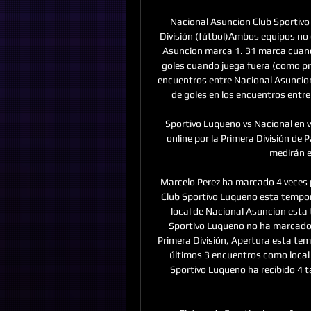
Nacional Asuncion Club Sportivo
División (fútbol)Ambos equipos no 
Asuncion marca 1. 31 marca cuando
goles cuando juega fuera (como pro
encuentros entre Nacional Asuncion
de goles en los encuentros entre
Sportivo Luqueño vs Nacional en vi
online por la Primera División de
medirán e
Marcelo Perez ha marcado 4 veces 
Club Sportivo Luqueno esta tempor
local de Nacional Asuncion esta 
Sportivo Luqueno no ha marcado 
Primera División, Apertura esta te
últimos 3 encuentros como local 
Sportivo Luqueno ha recibido 4 t