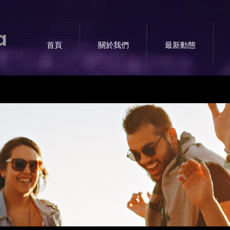
a
首頁
關於我們
最新動態