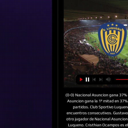
(0-0) Nacional Asuncion gana 37% 
Asuncion gana la 1º mitad en 37% 
partidos. Club Sportivo Luquen
encuentros consecutivos. Gustavo C
otro jugador de Nacional Asuncion. 
Luqueno. Cristhian Ocampos es el