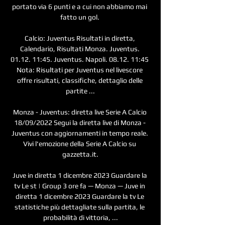
portato via 6 punti e a cui non abbiamo mai 
fatto un gol. 

Calcio: Juventus Risultati in diretta, 
Calendario, Risultati Monza. Juventus. 
01.12. 11:45. Juventus. Napoli. 08.12. 11:45 
Nota: Risultati per Juventus nel livescore 
offre risultati, classifiche, dettaglio delle 
partite ...

Monza - Juventus: diretta live Serie A Calcio 
18/09/2022 Segui la diretta live di Monza - 
Juventus con aggiornamenti in tempo reale. 
Vivi l'emozione della Serie A Calcio su 
gazzetta.it.

Juve in diretta 1 dicembre 2023 Guardare la 
tv Le st | Group 3 ore fa — Monza — Juve in 
diretta 1 dicembre 2023 Guardare la tv Le 
statistiche più dettagliate sulla partita, le 
probabilità di vittoria, ...
