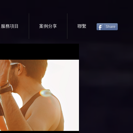
服務項目
案例分享
聯繫
Share