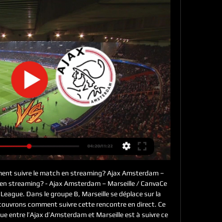
ent suivre le match en streaming? Ajax Amsterdam – 
 en streaming? - Ajax Amsterdam – Marseille / CanvaCe 
 League. Dans le groupe B, Marseille se déplace sur la 
ouvrons comment suivre cette rencontre en direct. Ce 
 entre l’Ajax d’Amsterdam et Marseille est à suivre ce 