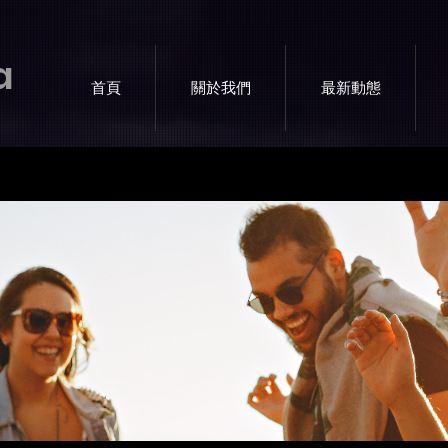
a
首頁
關於我們
最新動態