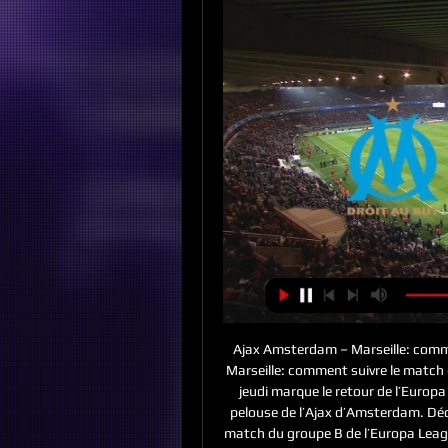
Ajax Amsterdam – Marseille: comm
Marseille: comment suivre le match
jeudi marque le retour de l’Europa
pelouse de l’Ajax d’Amsterdam. Déc
match du groupe B de l’Europa League